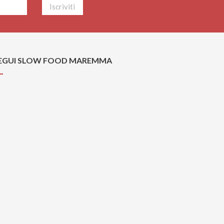
EGUI SLOW FOOD MAREMMA