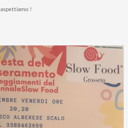
 aspettiamo !