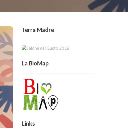
Terra Madre
La BioMap
Links