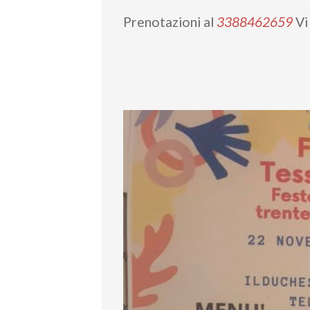
Prenotazioni al
3388462659
Vi