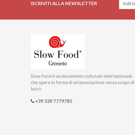
ISCRIVITI ALLA NEWSLETTER
Slow Food è un movimento culturale internazionale
che opera in forma di un'associazione senza scopo di
lucro.
+39 339 7779785