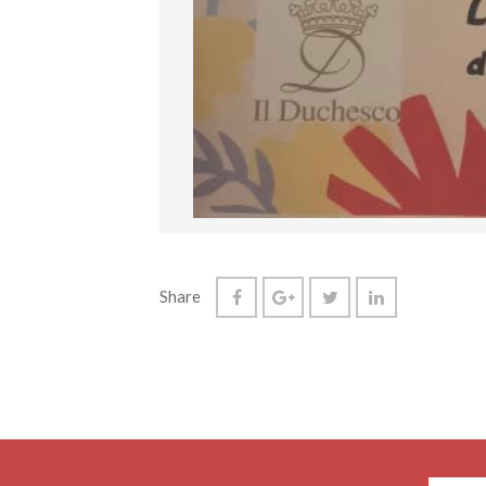
Share